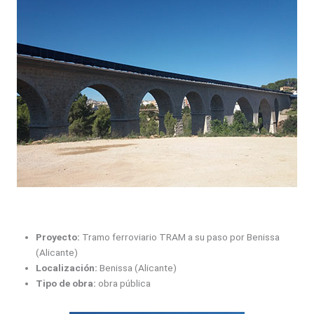
Proyecto:
Tramo ferroviario TRAM a su paso por Benissa
(Alicante)
Localización:
Benissa (Alicante)
Tipo de obra:
obra pública