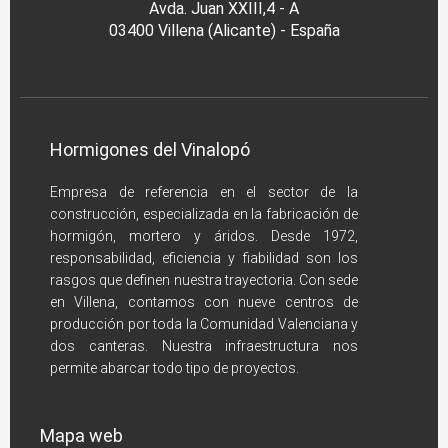
Avda. Juan XXIII,4 - A
03400 Villena (Alicante) - España
Hormigones del Vinalopó
Empresa de referencia en el sector de la
construcción, especializada en la fabricación de
hormigón, mortero y áridos. Desde 1972,
responsabilidad, eficiencia y fiabilidad son los
rasgos que definen nuestra trayectoria. Con sede
en Villena, contamos con nueve centros de
producción por toda la Comunidad Valenciana y
dos canteras. Nuestra infraestructura nos
permite abarcar todo tipo de proyectos.
Mapa web