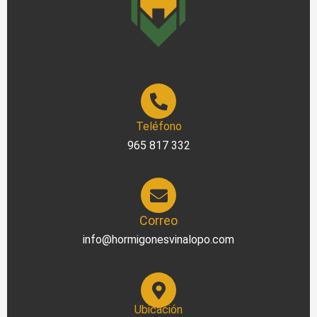
Teléfono
965 817 332
Correo
info@hormigonesvinalopo.com
Ubicación