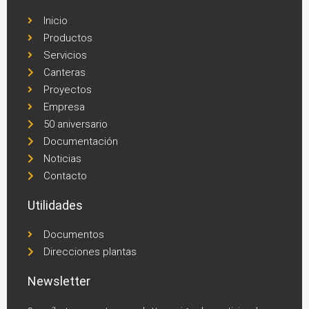
Inicio
Productos
Servicios
Canteras
Proyectos
Empresa
50 aniversario
Documentación
Noticias
Contacto
Utilidades
Documentos
Direcciones plantas
Newsletter