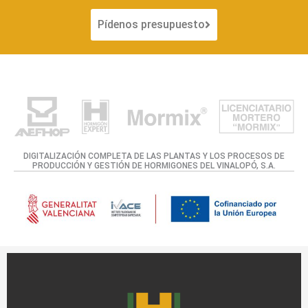
Pídenos presupuesto
DIGITALIZACIÓN COMPLETA DE LAS PLANTAS Y LOS PROCESOS DE
PRODUCCIÓN Y GESTIÓN DE HORMIGONES DEL VINALOPÓ, S.A.