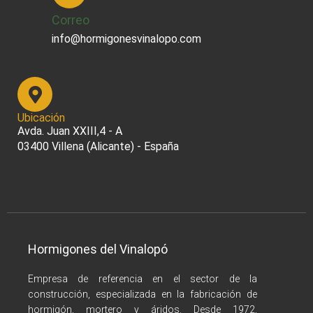
Correo
info@hormigonesvinalopo.com
Ubicación
Avda. Juan XXIII,4 - A
03400 Villena (Alicante) - España
Hormigones del Vinalopó
Empresa de referencia en el sector de la
construcción, especializada en la fabricación de
hormigón, mortero y áridos. Desde 1972,