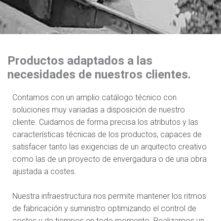
Productos adaptados a las
necesidades de nuestros clientes.
Contamos con un amplio catálogo técnico con
soluciones muy variadas a disposición de nuestro
cliente. Cuidamos de forma precisa los atributos y las
características técnicas de los productos, capaces de
satisfacer tanto las exigencias de un arquitecto creativo
como las de un proyecto de envergadura o de una obra
ajustada a costes.
Nuestra infraestructura nos permite mantener los ritmos
de fabricación y suministro optimizando el control de
costes y de tiempos en todo momento. Realizamos un