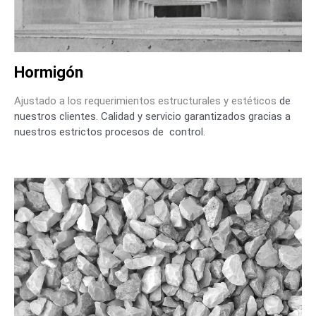
Hormigón
Ajustado a los requerimientos estructurales y estéticos
de
nuestros clientes.
Calidad y servicio
garantizados gracias a
nuestros estrictos procesos de control.