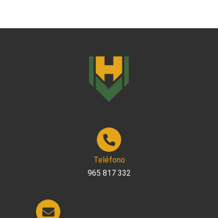
Teléfono
965 817 332