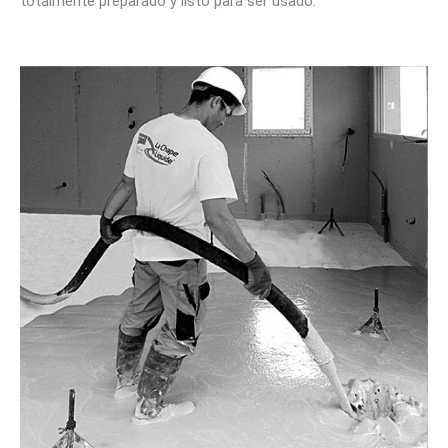
totalmente preparado y listo para ser usado.