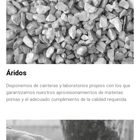
Áridos
Disponemos de canteras y laboratorios propios con los que
garantizamos nuestros aprovisionamientos de materias
primas y el adecuado cumplimiento de la calidad requerida.