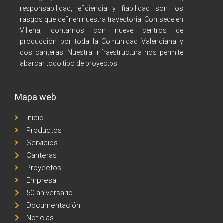
responsabilidad, eficiencia y fiabilidad son los
rasgos que definen nuestra trayectoria. Con sede en
Villena, contamos con nueve centros de
producción por toda la Comunidad Valenciana y
dos canteras. Nuestra infraestructura nos permite
abarcar todo tipo de proyectos.
Mapa web
Inicio
Productos
Servicios
Canteras
Proyectos
Empresa
50 aniversario
Documentación
Noticias