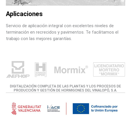
Aplicaciones
Servicio de aplicación integral con excelentes niveles de
terminación en recrecidos y pavimentos. Te facilitamos el
trabajo con las mejores garantías.
DIGITALIZACIÓN COMPLETA DE LAS PLANTAS Y LOS PROCESOS DE
PRODUCCIÓN Y GESTIÓN DE HORMIGONES DEL VINALOPÓ, S.A.