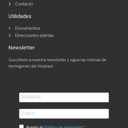
Contacto
Utilidades
Documentos
Direcciones plantas
Newsletter
Suscríbete a nuestra newsletter y sigue las noticias de
Hormigones del Vinalopó.
Acepto la
Política de privacidad