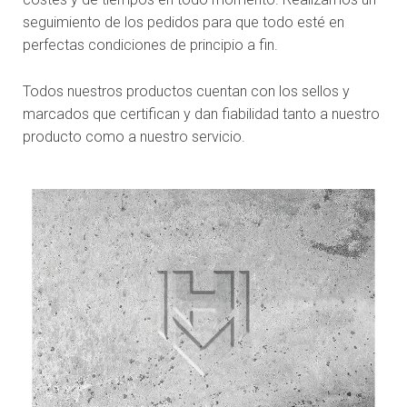
seguimiento de los pedidos para que todo esté en
perfectas condiciones de principio a fin.
Todos nuestros productos cuentan con los sellos y
marcados que certifican y dan fiabilidad tanto a nuestro
producto como a nuestro servicio.