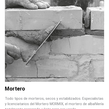
Mortero
Todo tipos de morteros, secos y estabilizados. Especialistas
y licenciatarios del Mortero MORMIX, el mortero de albañilería