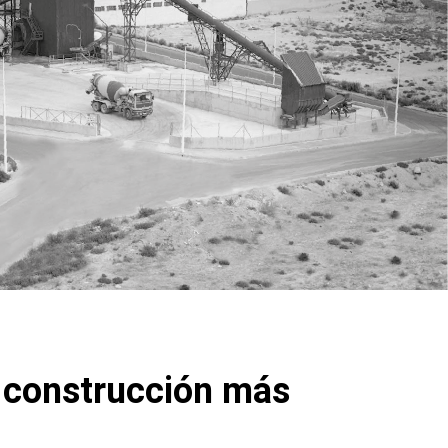
e construcción más