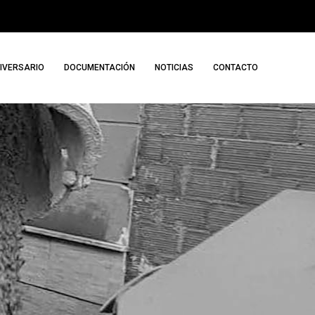
NIVERSARIO
DOCUMENTACIÓN
NOTICIAS
CONTACTO