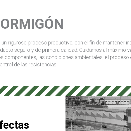
ORMIGÓN
n riguroso proceso productivo, con el fin de mantener in
oducto seguro y de primera calidad. Cuidamos al máximo v
 los componentes, las condiciones ambientales, el proceso
ontrol de las resistencias.
rfectas