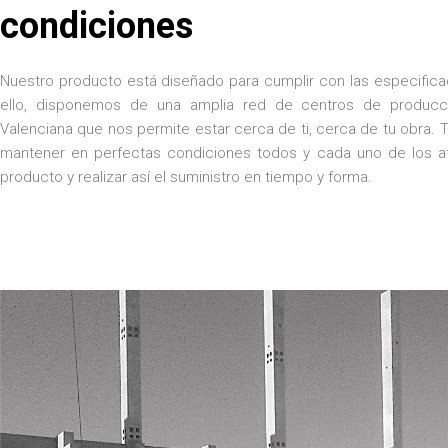
condiciones
Nuestro producto está diseñado para cumplir con las especificac
ello, disponemos de una amplia red de centros de producc
Valenciana que nos permite estar cerca de ti, cerca de tu obra. T
mantener en perfectas condiciones todos y cada uno de los a
producto y realizar así el suministro en tiempo y forma.