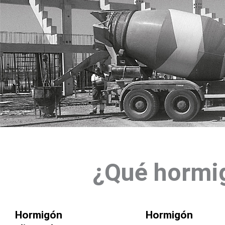
¿Qué hormi
Hormigón
Hormigón